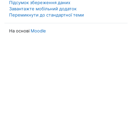
Підсумок збереження даних
Завантажте мобільний додаток
Перемикнути до стандартної теми
На основі
Moodle